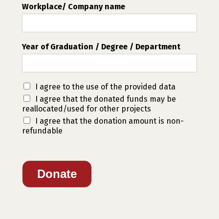
Workplace/ Company name
Year of Graduation / Degree / Department
I agree to the use of the provided data
I agree that the donated funds may be
reallocated/used for other projects
I agree that the donation amount is non-
refundable
Donate