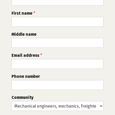
First name
*
Middle name
Email address
*
Phone number
Community